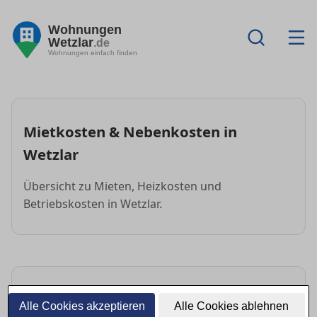
Wohnungen
Wetzlar
.de
Wohnungen einfach finden
Mietkosten & Nebenkosten in
Wetzlar
Übersicht zu Mieten, Heizkosten und
Betriebskosten in Wetzlar.
FAQ: Mietkosten & Nebenkosten
Alle Cookies akzeptieren
Alle Cookies ablehnen