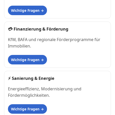
Wichtige Fragen
💳
Finanzierung & Förderung
KfW, BAFA und regionale Förderprogramme für
Immobilien.
Wichtige Fragen
⚡
Sanierung & Energie
Energieeffizienz, Modernisierung und
Fördermöglichkeiten.
Wichtige Fragen