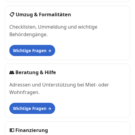
📋
Umzug & Formalitäten
Checklisten, Ummeldung und wichtige
Behördengänge.
Wichtige Fragen
👥
Beratung & Hilfe
Adressen und Unterstützung bei Miet- oder
Wohnfragen.
Wichtige Fragen
💵
Finanzierung