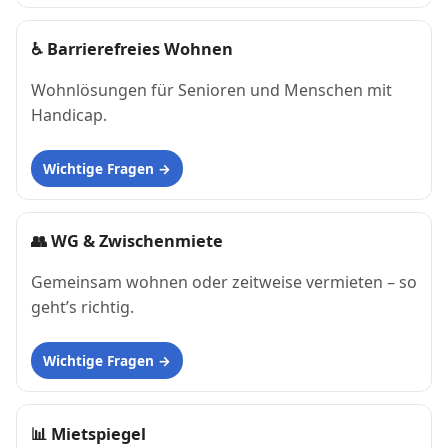
♿
Barrierefreies Wohnen
Wohnlösungen für Senioren und Menschen mit
Handicap.
Wichtige Fragen
👥
WG & Zwischenmiete
Gemeinsam wohnen oder zeitweise vermieten – so
geht’s richtig.
Wichtige Fragen
📊
Mietspiegel