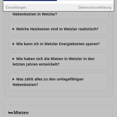
Einstellungen
Datenschutzerklärung
Wie hoch sind die durchschnittlichen
Nebenkosten in Wetzlar?
Welche Heizkosten sind in Wetzlar realistisch?
Wie kann ich in Wetzlar Energiekosten sparen?
Wie haben sich die Mieten in Wetzlar in den
letzten Jahren entwickelt?
Was zählt alles zu den umlagefähigen
Nebenkosten?
🛏
Mieten