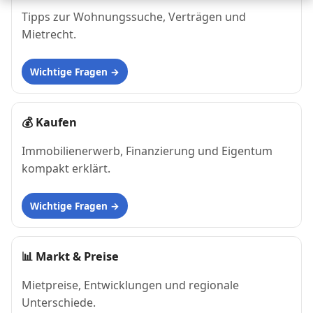
Tipps zur Wohnungssuche, Verträgen und
Mietrecht.
Wichtige Fragen
💰
Kaufen
Immobilienerwerb, Finanzierung und Eigentum
kompakt erklärt.
Wichtige Fragen
📊
Markt & Preise
Mietpreise, Entwicklungen und regionale
Unterschiede.