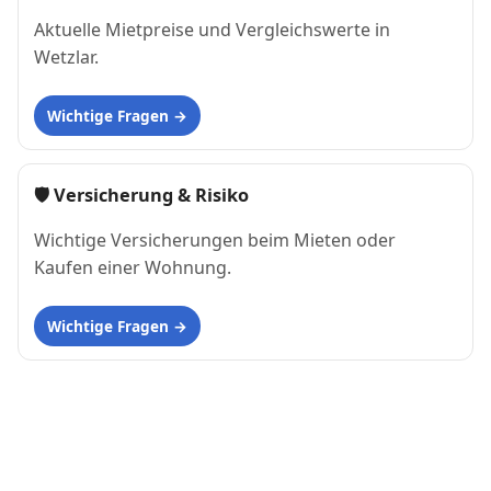
Aktuelle Mietpreise und Vergleichswerte in
Wetzlar.
Wichtige Fragen
🛡 Versicherung & Risiko
Wichtige Versicherungen beim Mieten oder
Kaufen einer Wohnung.
Wichtige Fragen