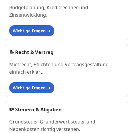
Budgetplanung, Kreditrechner und
Zinsentwicklung.
Wichtige Fragen
📝
Recht & Vertrag
Mietrecht, Pflichten und Vertragsgestaltung
einfach erklärt.
Wichtige Fragen
💸
Steuern & Abgaben
Grundsteuer, Grunderwerbsteuer und
Nebenkosten richtig verstehen.