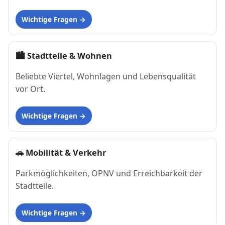
Wichtige Fragen
🏙
Stadtteile & Wohnen
Beliebte Viertel, Wohnlagen und Lebensqualität
vor Ort.
Wichtige Fragen
🚗
Mobilität & Verkehr
Parkmöglichkeiten, ÖPNV und Erreichbarkeit der
Stadtteile.
Wichtige Fragen