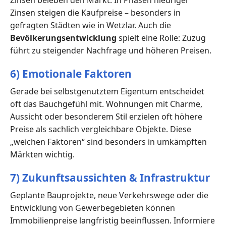
Zinsen steigen die Kaufpreise – besonders in
gefragten Städten wie in Wetzlar. Auch die
Bevölkerungsentwicklung
spielt eine Rolle: Zuzug
führt zu steigender Nachfrage und höheren Preisen.
6) Emotionale Faktoren
Gerade bei selbstgenutztem Eigentum entscheidet
oft das Bauchgefühl mit. Wohnungen mit Charme,
Aussicht oder besonderem Stil erzielen oft höhere
Preise als sachlich vergleichbare Objekte. Diese
„weichen Faktoren“ sind besonders in umkämpften
Märkten wichtig.
7) Zukunftsaussichten & Infrastruktur
Geplante Bauprojekte, neue Verkehrswege oder die
Entwicklung von Gewerbegebieten können
Immobilienpreise langfristig beeinflussen. Informiere