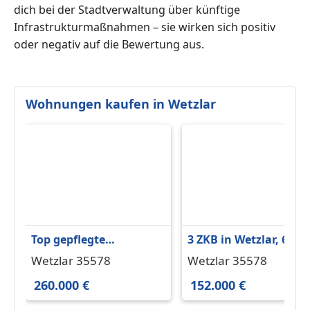
dich bei der Stadtverwaltung über künftige
Infrastrukturmaßnahmen – sie wirken sich positiv
oder negativ auf die Bewertung aus.
Wohnungen kaufen in Wetzlar
Top gepflegte
3 ZKB in Wetzlar, 60 q
Eigentumswohnung in
zentrale Lage
Wetzlar 35578
Wetzlar 35578
Wetzlar
260.000 €
152.000 €