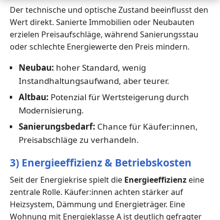
Der technische und optische Zustand beeinflusst den
Wert direkt. Sanierte Immobilien oder Neubauten
erzielen Preisaufschläge, während Sanierungsstau
oder schlechte Energiewerte den Preis mindern.
Neubau:
hoher Standard, wenig
Instandhaltungsaufwand, aber teurer.
Altbau:
Potenzial für Wertsteigerung durch
Modernisierung.
Sanierungsbedarf:
Chance für Käufer:innen,
Preisabschläge zu verhandeln.
3) Energieeffizienz & Betriebskosten
Seit der Energiekrise spielt die
Energieeffizienz
eine
zentrale Rolle. Käufer:innen achten stärker auf
Heizsystem, Dämmung und Energieträger. Eine
Wohnung mit Energieklasse A ist deutlich gefragter