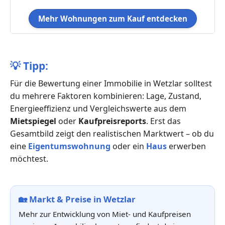
Mehr Wohnungen zum Kauf entdecken
💡
Tipp:
Für die Bewertung einer Immobilie in Wetzlar solltest
du mehrere Faktoren kombinieren: Lage, Zustand,
Energieeffizienz und Vergleichswerte aus dem
Mietspiegel
oder
Kaufpreisreports
. Erst das
Gesamtbild zeigt den realistischen Marktwert – ob du
eine
Eigentumswohnung
oder ein
Haus
erwerben
möchtest.
🏡
Markt & Preise in Wetzlar
Mehr zur Entwicklung von Miet- und Kaufpreisen