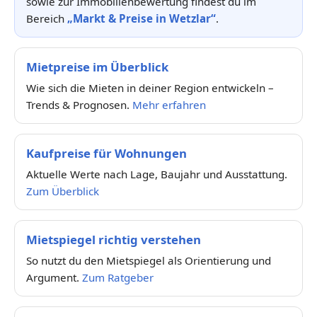
sowie zur Immobilienbewertung findest du im
Bereich
„Markt & Preise in Wetzlar“
.
Mietpreise im Überblick
Wie sich die Mieten in deiner Region entwickeln –
Trends & Prognosen.
Mehr erfahren
Kaufpreise für Wohnungen
Aktuelle Werte nach Lage, Baujahr und Ausstattung.
Zum Überblick
Mietspiegel richtig verstehen
So nutzt du den Mietspiegel als Orientierung und
Argument.
Zum Ratgeber