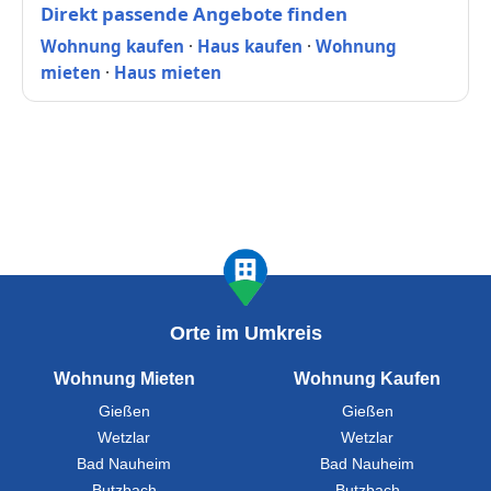
Direkt passende Angebote finden
Wohnung kaufen
·
Haus kaufen
·
Wohnung
mieten
·
Haus mieten
Orte im Umkreis
Wohnung Mieten
Wohnung Kaufen
Gießen
Gießen
Wetzlar
Wetzlar
Bad Nauheim
Bad Nauheim
Butzbach
Butzbach