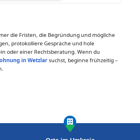
mmer die Fristen, die Begründung und mögliche
en, protokolliere Gespräche und hole
ein oder einer Rechtsberatung. Wenn du
ohnung in Wetzlar
suchst, beginne frühzeitig –
n.