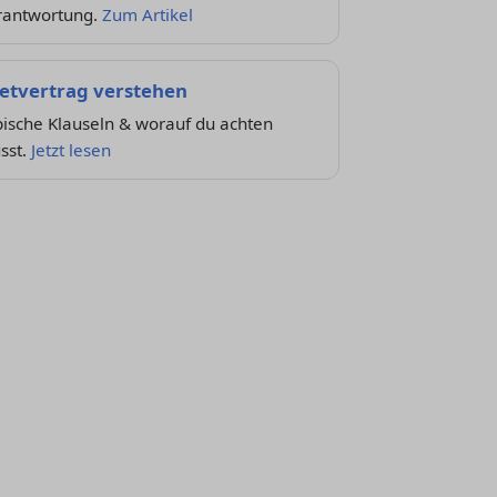
rantwortung.
Zum Artikel
etvertrag verstehen
ische Klauseln & worauf du achten
sst.
Jetzt lesen