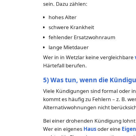
sein. Dazu zählen:
hohes Alter
schwere Krankheit
fehlender Ersatzwohnraum
lange Mietdauer
Wer in in Wetzlar keine vergleichbare
Härtefall berufen.
5) Was tun, wenn die Kündigu
Viele Kündigungen sind formal oder in
kommt es häufig zu Fehlern – z. B. wen
Alternativwohnungen nicht berücksich
Bei einer drohenden Kündigung lohnt
Wer ein eigenes
Haus
oder eine
Eige