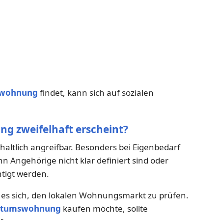
wohnung
findet, kann sich auf sozialen
ng zweifelhaft erscheint?
haltlich angreifbar. Besonders bei Eigenbedarf
n Angehörige nicht klar definiert sind oder
tigt werden.
 es sich, den lokalen Wohnungsmarkt zu prüfen.
ntumswohnung
kaufen möchte, sollte