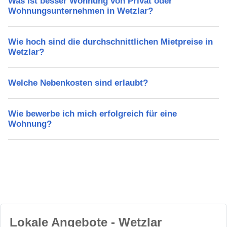
Was ist besser Wohnung von Privat oder
Wohnungsunternehmen in Wetzlar?
Wie hoch sind die durchschnittlichen Mietpreise in
Wetzlar?
Welche Nebenkosten sind erlaubt?
Wie bewerbe ich mich erfolgreich für eine
Wohnung?
Lokale Angebote - Wetzlar