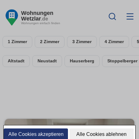
Wohnungen
Wetzlar
.de
Wohnungen einfach finden
1 Zimmer
2 Zimmer
3 Zimmer
4 Zimmer
Altstadt
Neustadt
Hauserberg
Stoppelberger
Alle Cookies akzeptieren
Alle Cookies ablehnen