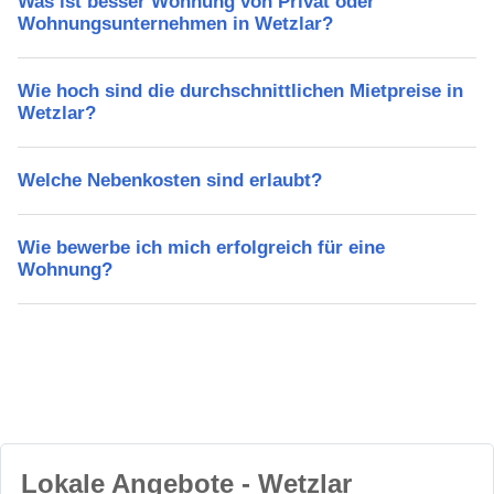
Was ist besser Wohnung von Privat oder
Wohnungsunternehmen in Wetzlar?
Wie hoch sind die durchschnittlichen Mietpreise in
Wetzlar?
Welche Nebenkosten sind erlaubt?
Wie bewerbe ich mich erfolgreich für eine
Wohnung?
Lokale Angebote - Wetzlar