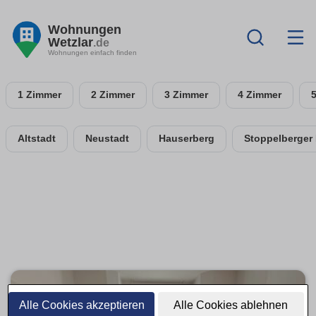
Wohnungen
Wetzlar
.de
Wohnungen einfach finden
1 Zimmer
2 Zimmer
3 Zimmer
4 Zimmer
Altstadt
Neustadt
Hauserberg
Stoppelberger
Alle Cookies akzeptieren
Alle Cookies ablehnen