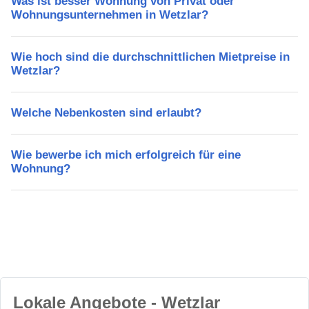
Was ist besser Wohnung von Privat oder
Wohnungsunternehmen in Wetzlar?
Wie hoch sind die durchschnittlichen Mietpreise in
Wetzlar?
Welche Nebenkosten sind erlaubt?
Wie bewerbe ich mich erfolgreich für eine
Wohnung?
Lokale Angebote - Wetzlar