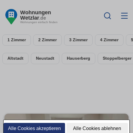
Wohnungen
Wetzlar
.de
Wohnungen einfach finden
1 Zimmer
2 Zimmer
3 Zimmer
4 Zimmer
Altstadt
Neustadt
Hauserberg
Stoppelberger
Alle Cookies akzeptieren
Alle Cookies ablehnen