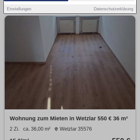
Preisspanne wählen.
Einstellungen
Datenschutzerklärung
Wohnung zum Mieten in Wetzlar 550 € 36 m²
2 Zi.
ca. 36,00 m²
Wetzlar 35576