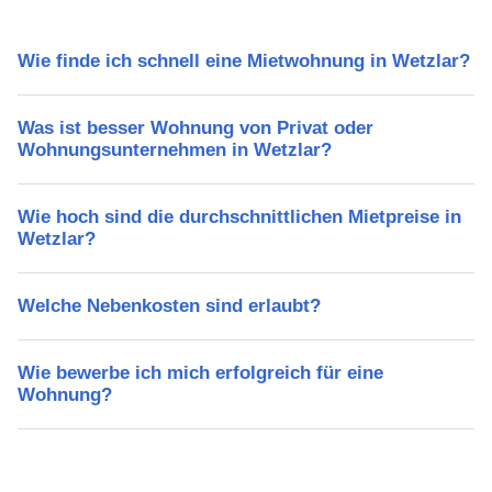
Wie finde ich schnell eine Mietwohnung in Wetzlar?
Was ist besser Wohnung von Privat oder
Wohnungsunternehmen in Wetzlar?
Wie hoch sind die durchschnittlichen Mietpreise in
Wetzlar?
Welche Nebenkosten sind erlaubt?
Wie bewerbe ich mich erfolgreich für eine
Wohnung?