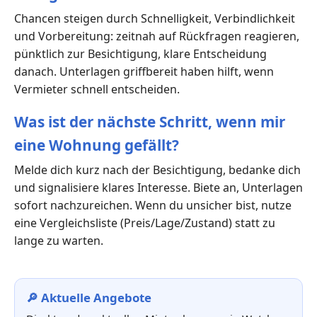
Chancen steigen durch Schnelligkeit, Verbindlichkeit
und Vorbereitung: zeitnah auf Rückfragen reagieren,
pünktlich zur Besichtigung, klare Entscheidung
danach. Unterlagen griffbereit haben hilft, wenn
Vermieter schnell entscheiden.
Was ist der nächste Schritt, wenn mir
eine Wohnung gefällt?
Melde dich kurz nach der Besichtigung, bedanke dich
und signalisiere klares Interesse. Biete an, Unterlagen
sofort nachzureichen. Wenn du unsicher bist, nutze
eine Vergleichsliste (Preis/Lage/Zustand) statt zu
lange zu warten.
🔎 Aktuelle Angebote