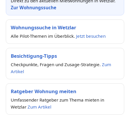
Direkt zu den aktuellen Mietwohnungen in Wetzlar.
Zur Wohnungssuche
Wohnungssuche in Wetzlar
Alle Pilot-Themen im Überblick.
Jetzt besuchen
Besichtigung-Tipps
Checkpunkte, Fragen und Zusage-Strategie.
Zum
Artikel
Ratgeber Wohnung meiten
Umfassender Ratgeber zum Thema mieten in
Wetzlar
Zum Artikel