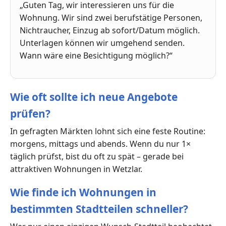
„Guten Tag, wir interessieren uns für die
Wohnung. Wir sind zwei berufstätige Personen,
Nichtraucher, Einzug ab sofort/Datum möglich.
Unterlagen können wir umgehend senden.
Wann wäre eine Besichtigung möglich?“
Wie oft sollte ich neue Angebote
prüfen?
In gefragten Märkten lohnt sich eine feste Routine:
morgens, mittags und abends. Wenn du nur 1×
täglich prüfst, bist du oft zu spät – gerade bei
attraktiven Wohnungen in Wetzlar.
Wie finde ich Wohnungen in
bestimmten Stadtteilen schneller?