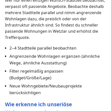
Wer nur einen einzigen Wunsch-Stadtteil beobachtet,
verpasst oft passende Angebote. Beobachte deshalb
mehrere Stadtteile parallel und nimm angrenzende
Wohnlagen dazu, die preislich oder von der
Infrastruktur ähnlich sind. So findest du schneller
passende Wohnungen in Wetzlar und erhöhst die
Trefferquote.
2–4 Stadtteile parallel beobachten
Angrenzende Wohnlagen ergänzen (ähnliche
Wege, ähnliche Ausstattung)
Filter regelmäßig anpassen
(Budget/Größe/Lage)
Neue Wohngebiete/Neubauprojekte
berücksichtigen
Wie erkenne ich unseriöse