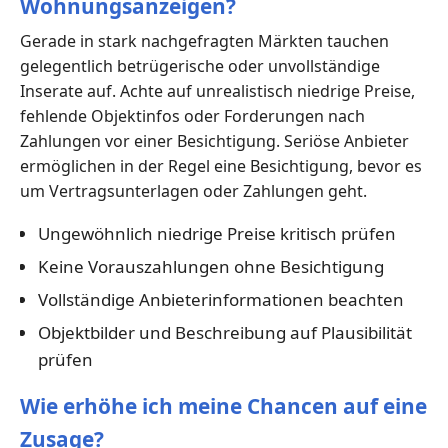
Wohnungsanzeigen?
Gerade in stark nachgefragten Märkten tauchen
gelegentlich betrügerische oder unvollständige
Inserate auf. Achte auf unrealistisch niedrige Preise,
fehlende Objektinfos oder Forderungen nach
Zahlungen vor einer Besichtigung. Seriöse Anbieter
ermöglichen in der Regel eine Besichtigung, bevor es
um Vertragsunterlagen oder Zahlungen geht.
Ungewöhnlich niedrige Preise kritisch prüfen
Keine Vorauszahlungen ohne Besichtigung
Vollständige Anbieterinformationen beachten
Objektbilder und Beschreibung auf Plausibilität
prüfen
Wie erhöhe ich meine Chancen auf eine
Zusage?