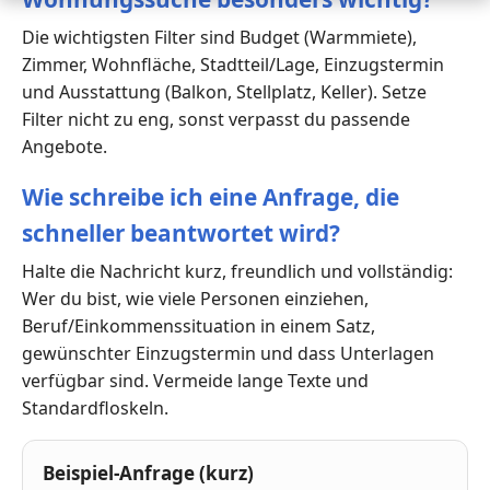
Die wichtigsten Filter sind Budget (Warmmiete),
Zimmer, Wohnfläche, Stadtteil/Lage, Einzugstermin
und Ausstattung (Balkon, Stellplatz, Keller). Setze
Filter nicht zu eng, sonst verpasst du passende
Angebote.
Wie schreibe ich eine Anfrage, die
schneller beantwortet wird?
Halte die Nachricht kurz, freundlich und vollständig:
Wer du bist, wie viele Personen einziehen,
Beruf/Einkommenssituation in einem Satz,
gewünschter Einzugstermin und dass Unterlagen
verfügbar sind. Vermeide lange Texte und
Standardfloskeln.
Beispiel-Anfrage (kurz)