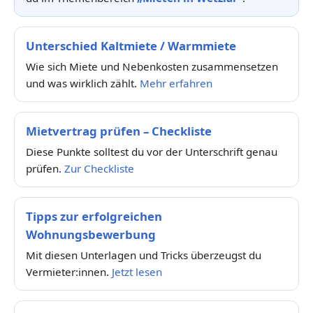
Unterschied Kaltmiete / Warmmiete
Wie sich Miete und Nebenkosten zusammensetzen
und was wirklich zählt.
Mehr erfahren
Mietvertrag prüfen – Checkliste
Diese Punkte solltest du vor der Unterschrift genau
prüfen.
Zur Checkliste
Tipps zur erfolgreichen
Wohnungsbewerbung
Mit diesen Unterlagen und Tricks überzeugst du
Vermieter:innen.
Jetzt lesen