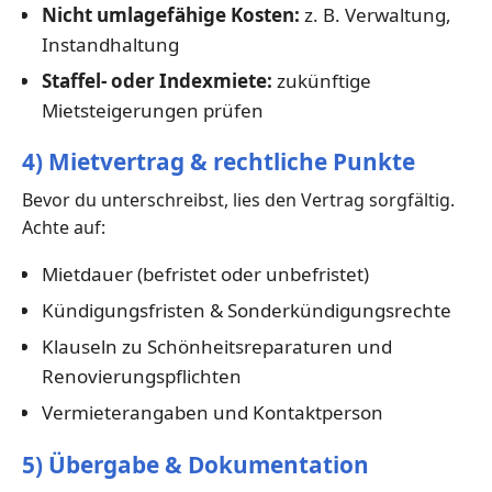
Nicht umlagefähige Kosten:
z. B. Verwaltung,
Instandhaltung
Staffel- oder Indexmiete:
zukünftige
Mietsteigerungen prüfen
4) Mietvertrag & rechtliche Punkte
Bevor du unterschreibst, lies den Vertrag sorgfältig.
Achte auf:
Mietdauer (befristet oder unbefristet)
Kündigungsfristen & Sonderkündigungsrechte
Klauseln zu Schönheitsreparaturen und
Renovierungspflichten
Vermieterangaben und Kontaktperson
5) Übergabe & Dokumentation