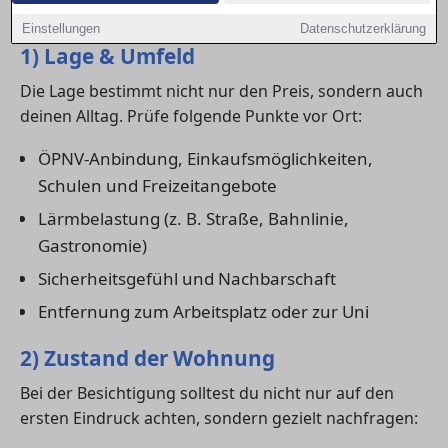
wirklich zu dir passt.
Einstellungen
Datenschutzerklärung
1) Lage & Umfeld
Die Lage bestimmt nicht nur den Preis, sondern auch
deinen Alltag. Prüfe folgende Punkte vor Ort:
ÖPNV-Anbindung, Einkaufsmöglichkeiten,
Schulen und Freizeitangebote
Lärmbelastung (z. B. Straße, Bahnlinie,
Gastronomie)
Sicherheitsgefühl und Nachbarschaft
Entfernung zum Arbeitsplatz oder zur Uni
2) Zustand der Wohnung
Bei der Besichtigung solltest du nicht nur auf den
ersten Eindruck achten, sondern gezielt nachfragen: