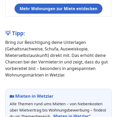
Mehr Wohnungen zur Miete entdecken
💡
Tipp:
Bring zur Besichtigung deine Unterlagen
(Gehaltsnachweise, Schufa, Ausweiskopie,
Mieterselbstauskunft) direkt mit. Das erhöht deine
Chancen bei der Vermieter:in und zeigt, dass du gut
vorbereitet bist – besonders in angespannten
Wohnungsmärkten in Wetzlar.
🏡
Mieten in Wetzlar
Alle Themen rund ums Mieten – von Nebenkosten
über Mietvertrag bis Wohnungsbewerbung – findest
du im Themenbereich
„Mieten in Wetzlar“
.