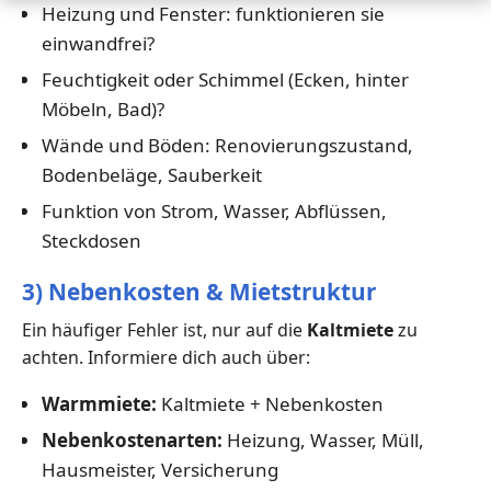
Heizung und Fenster: funktionieren sie
einwandfrei?
Feuchtigkeit oder Schimmel (Ecken, hinter
Möbeln, Bad)?
Wände und Böden: Renovierungszustand,
Bodenbeläge, Sauberkeit
Funktion von Strom, Wasser, Abflüssen,
Steckdosen
3) Nebenkosten & Mietstruktur
Ein häufiger Fehler ist, nur auf die
Kaltmiete
zu
achten. Informiere dich auch über:
Warmmiete:
Kaltmiete + Nebenkosten
Nebenkostenarten:
Heizung, Wasser, Müll,
Hausmeister, Versicherung