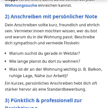
Wohnungssuche
einreichen kannst.
2) Anschreiben mit persönlicher Note
Dein Anschreiben sollte kurz, freundlich und ehrlich
sein. Vermieter:innen möchten wissen, wer du bist
und warum du in die Wohnung passt. Beschreibe
dich sympathisch und vermeide Floskeln:
Warum suchst du gerade in Wetzlar?
Wie lange planst du dort zu wohnen?
Was ist dir an der Wohnung wichtig (z. B. Balkon,
ruhige Lage, Nähe zur Arbeit)?
Ein kurzes, persönliches Anschreiben hebt dich oft
stärker hervor als eine Standardbewerbung.
3) Pünktlich & professionell zur