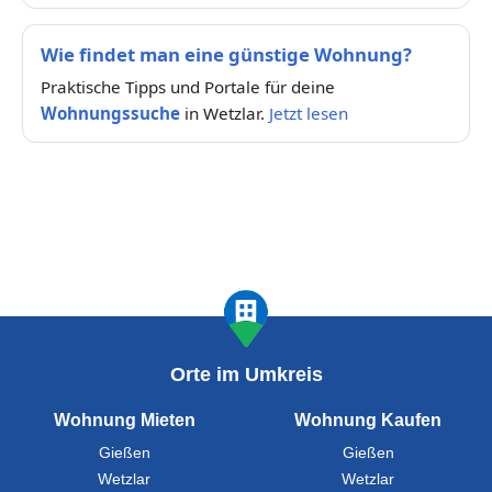
Wie findet man eine günstige Wohnung?
Praktische Tipps und Portale für deine
Wohnungssuche
in Wetzlar.
Jetzt lesen
Orte im Umkreis
Wohnung Mieten
Wohnung Kaufen
Gießen
Gießen
Wetzlar
Wetzlar