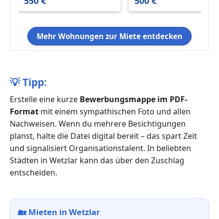
550 €
500 €
Mehr Wohnungen zur Miete entdecken
💡
Tipp:
Erstelle eine kurze
Bewerbungsmappe im PDF-
Format
mit einem sympathischen Foto und allen
Nachweisen. Wenn du mehrere Besichtigungen
planst, halte die Datei digital bereit – das spart Zeit
und signalisiert Organisationstalent. In beliebten
Städten in Wetzlar kann das über den Zuschlag
entscheiden.
🏡
Mieten in Wetzlar