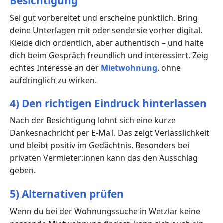
Besichtigung
Sei gut vorbereitet und erscheine pünktlich. Bring
deine Unterlagen mit oder sende sie vorher digital.
Kleide dich ordentlich, aber authentisch – und halte
dich beim Gespräch freundlich und interessiert. Zeig
echtes Interesse an der
Mietwohnung
, ohne
aufdringlich zu wirken.
4) Den richtigen Eindruck hinterlassen
Nach der Besichtigung lohnt sich eine kurze
Dankesnachricht per E-Mail. Das zeigt Verlässlichkeit
und bleibt positiv im Gedächtnis. Besonders bei
privaten Vermieter:innen kann das den Ausschlag
geben.
5) Alternativen prüfen
Wenn du bei der Wohnungssuche in Wetzlar keine