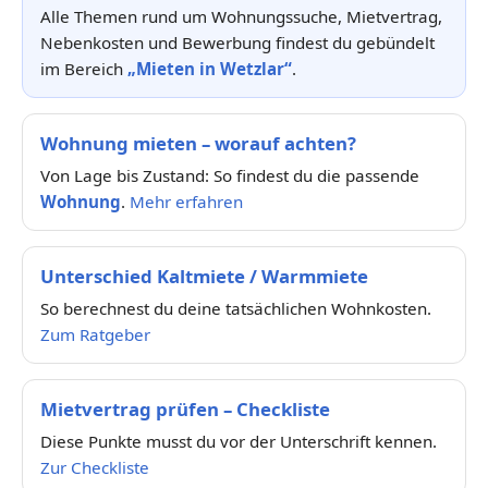
Alle Themen rund um Wohnungssuche, Mietvertrag,
Nebenkosten und Bewerbung findest du gebündelt
im Bereich
„Mieten in Wetzlar“
.
Wohnung mieten – worauf achten?
Von Lage bis Zustand: So findest du die passende
Wohnung
.
Mehr erfahren
Unterschied Kaltmiete / Warmmiete
So berechnest du deine tatsächlichen Wohnkosten.
Zum Ratgeber
Mietvertrag prüfen – Checkliste
Diese Punkte musst du vor der Unterschrift kennen.
Zur Checkliste