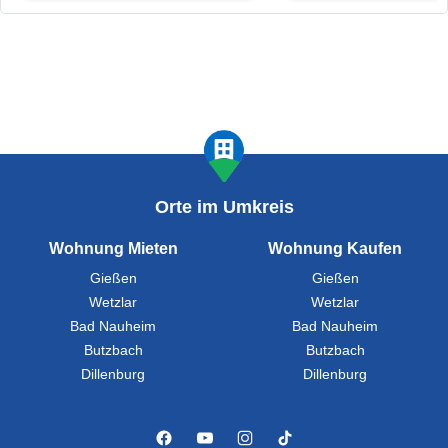
Orte im Umkreis
Wohnung Mieten
Wohnung Kaufen
Gießen
Gießen
Wetzlar
Wetzlar
Bad Nauheim
Bad Nauheim
Butzbach
Butzbach
Dillenburg
Dillenburg