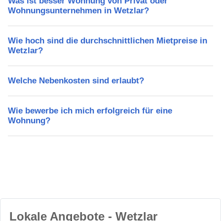
Was ist besser Wohnung von Privat oder
Wohnungsunternehmen in Wetzlar?
Wie hoch sind die durchschnittlichen Mietpreise in
Wetzlar?
Welche Nebenkosten sind erlaubt?
Wie bewerbe ich mich erfolgreich für eine
Wohnung?
Lokale Angebote - Wetzlar