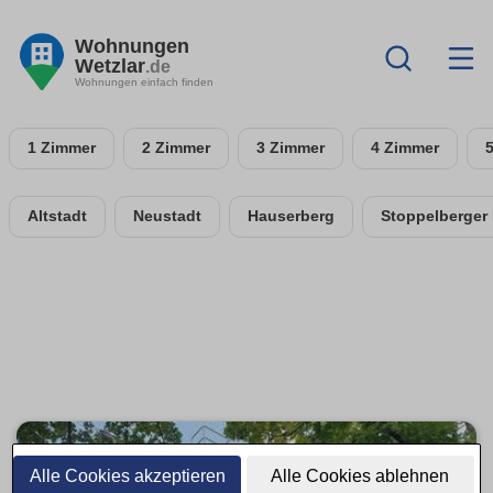
Wohnungen
Wetzlar
.de
Wohnungen einfach finden
1 Zimmer
2 Zimmer
3 Zimmer
4 Zimmer
Altstadt
Neustadt
Hauserberg
Stoppelberger
Alle Cookies akzeptieren
Alle Cookies ablehnen